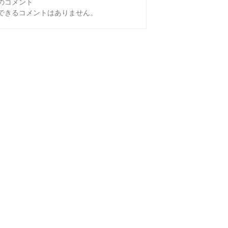
のコメント
できるコメントはありません。