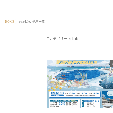
HOME
scheduleの記事一覧
カテゴリー:
schedule