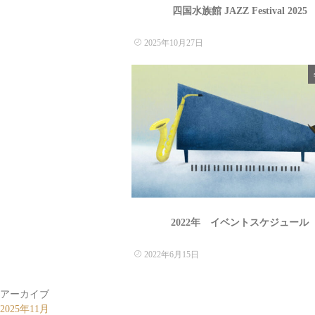
四国水族館 JAZZ Festival 2025
2025年10月27日
2022年 イベントスケジュール
2022年6月15日
アーカイブ
2025年11月