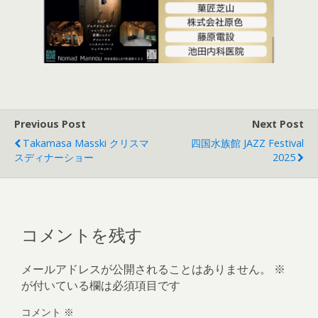
Previous Post
Next Post
Takamasa Masski クリスマ
四国水族館 JAZZ Festival
スディナーショー
2025
コメントを残す
メールアドレスが公開されることはありません。
※
が付いている欄は必須項目です
コメント
※