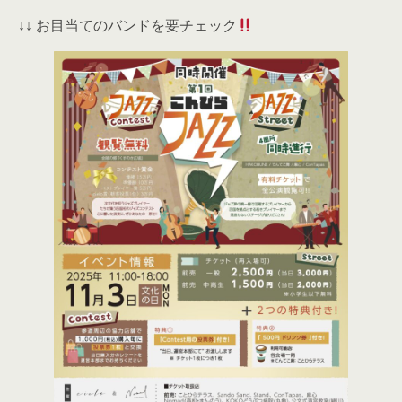
↓↓ お目当てのバンドを要チェック