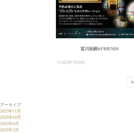
冨川政嗣&FRIENDS
2022年7月29日
Pa
アーカイブ
2025年11月
2025年10月
2025年6月
2025年3月