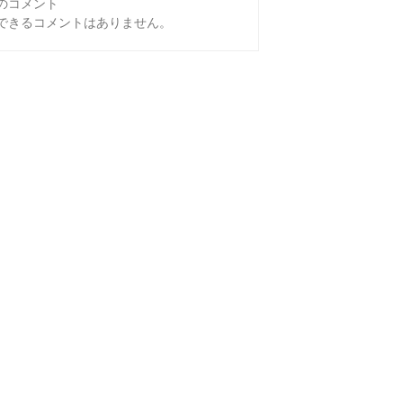
のコメント
できるコメントはありません。