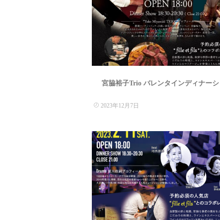
宮脇裕子Trio バレンタインディナー
2023年12月7日