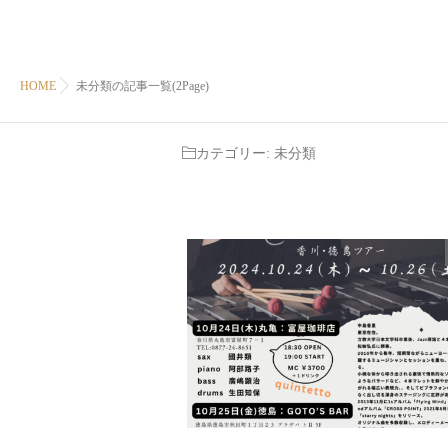
HOME
未分類の記事一覧(2Page)
カテゴリー:
未分類